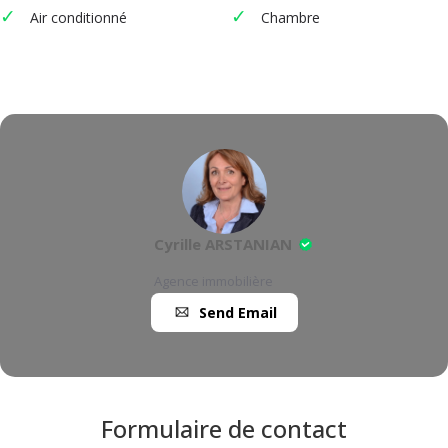
Air conditionné
Chambre
Cyrille ARSTANIAN
Agence immobilière
Send Email
Formulaire de contact