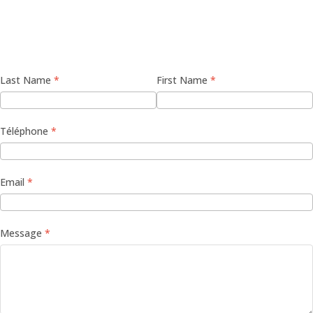
Last Name
First Name
Téléphone
Email
Message