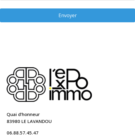
Envoyer
Quai d’honneur
83980 LE LAVANDOU
06.88.57.45.47