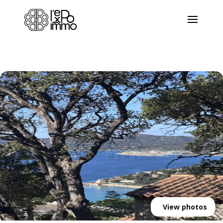
View photos