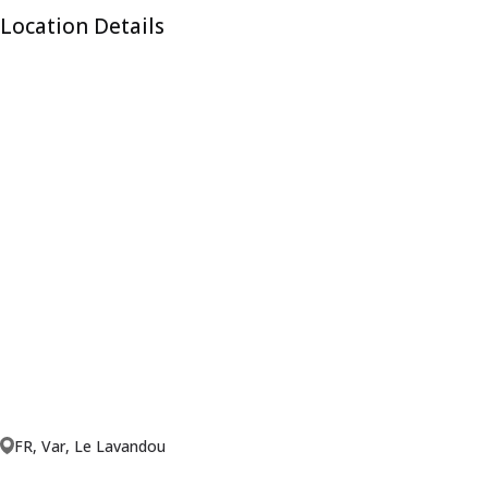
Location Details
FR, Var, Le Lavandou