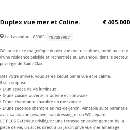
Duplex vue mer et Coline.
€ 405.000
Le Lavandou - 83980
#87089907
Découvrez ce magnifique duplex vue mer et collines, niché au cœur
d’une résidence paisible et recherchée au Lavandou, dans le secteur
privilégié de Saint-Clair.
Dès votre arrivée, vous serez séduit par la vue et le calme.
Il se compose:
• D'un espace de vie lumineux
• D'une cuisine ouverte, moderne et conviviale.
• D'une charmante chambre en mezzanine
• D'une seconde chambre en rez-de-jardin, véritable suite parentale
avec sa douche privative, son dressing et un WC séparé.
LE PLUS Extérieur privilégié : Une terrasse en prolongement de la
pièce de vie, un accès direct à un jardin privé vue mer aménagé,